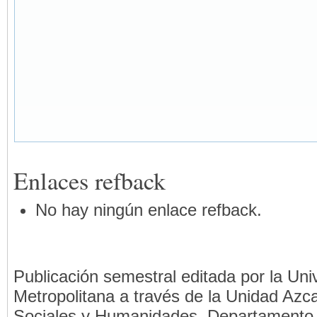
Enlaces refback
No hay ningún enlace refback.
Publicación semestral editada por la Un
Metropolitana a través de la Unidad Azca
Sociales y Humanidades, Departamento