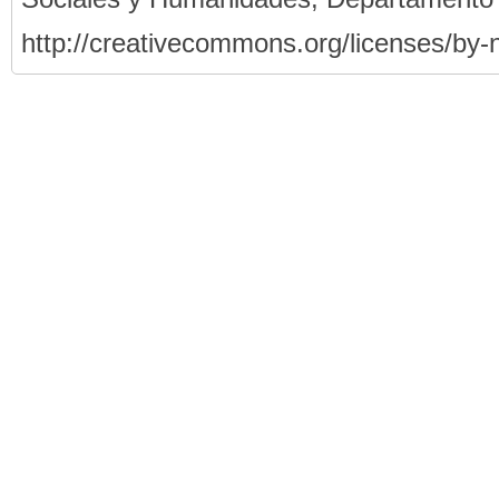
http://creativecommons.org/licenses/by-n