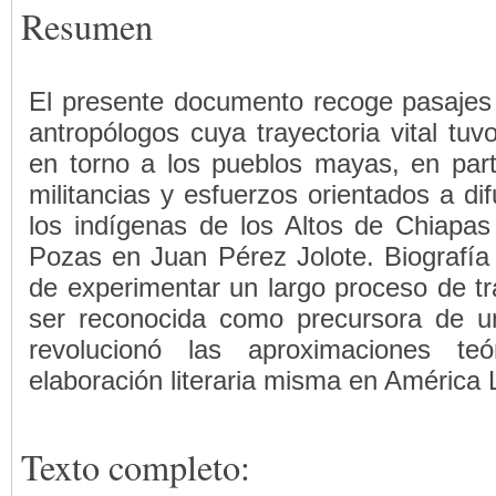
Resumen
El presente documento recoge pasajes 
antropólogos cuya trayectoria vital tu
en torno a los pueblos mayas, en partic
militancias y esfuerzos orientados a di
los indígenas de los Altos de Chiapas
Pozas en Juan Pérez Jolote. Biografía 
de experimentar un largo proceso de tr
ser reconocida como precursora de u
revolucionó las aproximaciones teó
elaboración literaria misma en América 
Texto completo: