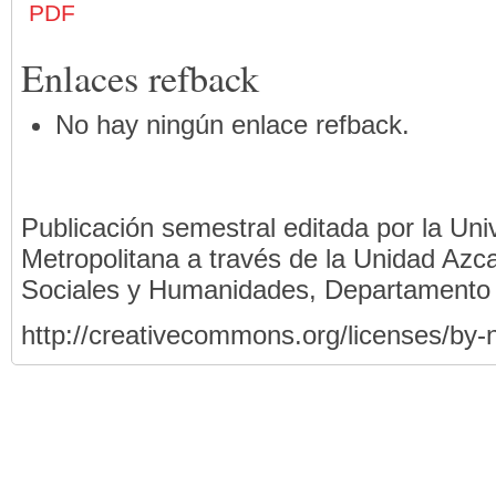
PDF
Enlaces refback
No hay ningún enlace refback.
Publicación semestral editada por la Un
Metropolitana a través de la Unidad Azca
Sociales y Humanidades, Departamento
http://creativecommons.org/licenses/by-n