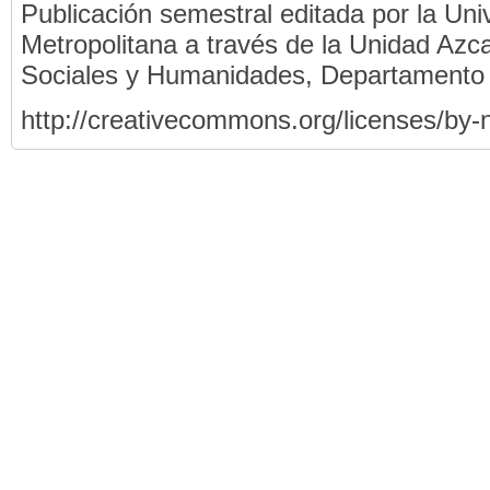
Publicación semestral editada por la Un
Metropolitana a través de la Unidad Azca
Sociales y Humanidades, Departamento
http://creativecommons.org/licenses/by-n