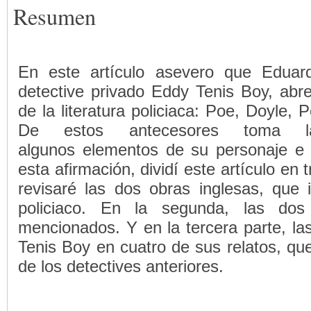
Resumen
En este artículo asevero que Eduard
detective privado Eddy Tenis Boy, abre
de la literatura policiaca: Poe, Doyle,
De estos antecesores toma la
algunos elementos de su personaje e 
esta afirmación, dividí este artículo en 
revisaré las dos obras inglesas, que i
policiaco. En la segunda, las do
mencionados. Y en la tercera parte, la
Tenis Boy en cuatro de sus relatos, qu
de los detectives anteriores.