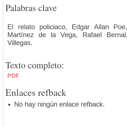
Palabras clave
El relato policiaco, Edgar Allan Po
Martínez de la Vega, Rafael Bernal
Villegas.
Texto completo:
PDF
Enlaces refback
No hay ningún enlace refback.