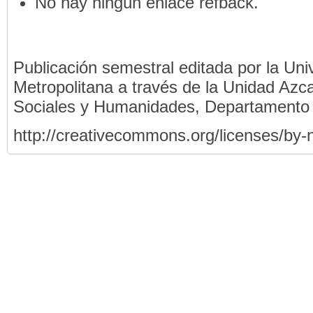
No hay ningún enlace refback.
Publicación semestral editada por la Un
Metropolitana a través de la Unidad Azca
Sociales y Humanidades, Departamento
http://creativecommons.org/licenses/by-n