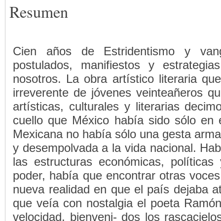
Resumen
Cien años de Estridentismo y van
postulados, manifiestos y estrategia
nosotros. La obra artístico literaria q
irreverente de jóvenes veinteañeros q
artísticas, culturales y literarias deci
cuello que México había sido sólo en 
Mexicana no había sólo una gesta arma
y desempolvada a la vida nacional. Habi
las estructuras económicas, políticas
poder, había que encontrar otras voces
nueva realidad en que el país dejaba atr
que veía con nostalgia el poeta Ramón
velocidad, bienveni- dos los rascacielo