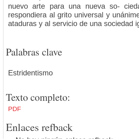
nuevo arte para una nueva so- cied
respondiera al grito universal y unáni
ataduras y al servicio de una sociedad ig
Palabras clave
Estridentismo
Texto completo:
PDF
Enlaces refback