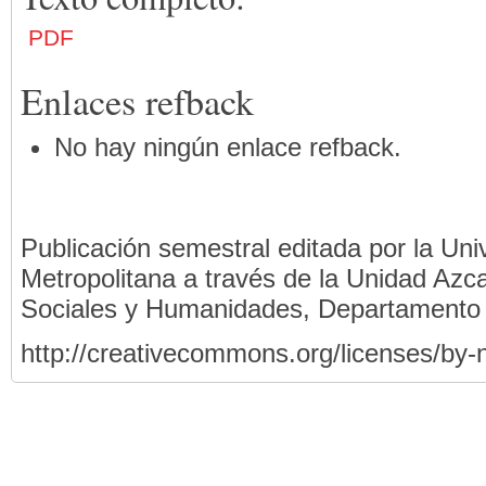
PDF
Enlaces refback
No hay ningún enlace refback.
Publicación semestral editada por la Un
Metropolitana a través de la Unidad Azca
Sociales y Humanidades, Departamento
http://creativecommons.org/licenses/by-n