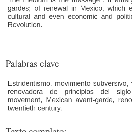
gardes; of renewal in Mexico, which 
cultural and even economic and politic
Revolution.
Palabras clave
Estridentismo, movimiento subversivo, 
renovadora de principios del siglo
movement, Mexican avant-garde, renov
twentieth century.
Texto completo: