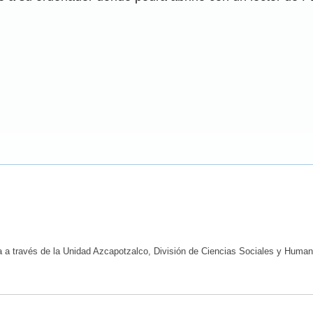
na a través de la Unidad Azcapotzalco, División de Ciencias Sociales y Huma