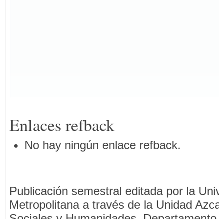
Enlaces refback
No hay ningún enlace refback.
Publicación semestral editada por la Un
Metropolitana a través de la Unidad Azca
Sociales y Humanidades, Departamento