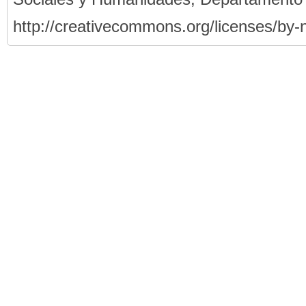
http://creativecommons.org/licenses/by-n