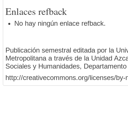
Enlaces refback
No hay ningún enlace refback.
Publicación semestral editada por la Un
Metropolitana a través de la Unidad Azca
Sociales y Humanidades, Departamento
http://creativecommons.org/licenses/by-n