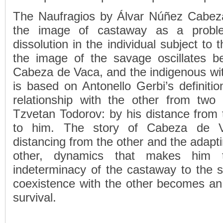
The Naufragios by Álvar Núñez Cabez
the image of castaway as a problem
dissolution in the individual subject to
the image of the savage oscillates b
Cabeza de Vaca, and the indigenous wit
is based on Antonello Gerbi’s definiti
relationship with the other from two 
Tzvetan Todorov: by his distance from 
to him. The story of Cabeza de V
distancing from the other and the adapti
other, dynamics that makes him 
indeterminacy of the castaway to the
coexistence with the other becomes an 
survival.