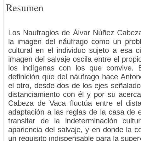
Resumen
Los Naufragios de Álvar Núñez Cabez
la imagen del náufrago como un proble
cultural en el individuo sujeto a esa c
imagen del salvaje oscila entre el prop
los indígenas con los que convive. E
definición que del náufrago hace Anton
el otro, desde dos de los ejes señalad
distanciamiento con él y por su acerc
Cabeza de Vaca fluctúa entre el dista
adaptación a las reglas de la casa de 
transitar de la indeterminación cultu
apariencia del salvaje, y en donde la c
un requisito indispensable para la super