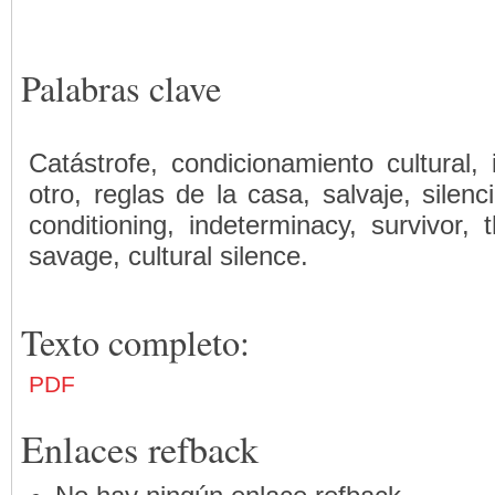
Palabras clave
Catástrofe, condicionamiento cultural, 
otro, reglas de la casa, salvaje, silenci
conditioning, indeterminacy, survivor, 
savage, cultural silence.
Texto completo:
PDF
Enlaces refback