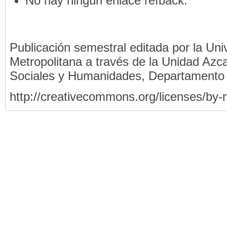
No hay ningún enlace refback.
Publicación semestral editada por la Un
Metropolitana a través de la Unidad Azca
Sociales y Humanidades, Departamento
http://creativecommons.org/licenses/by-n