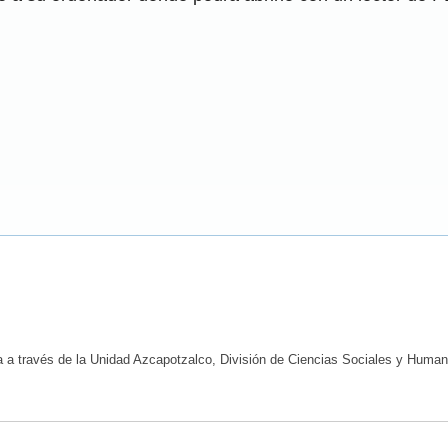
na a través de la Unidad Azcapotzalco, División de Ciencias Sociales y Huma