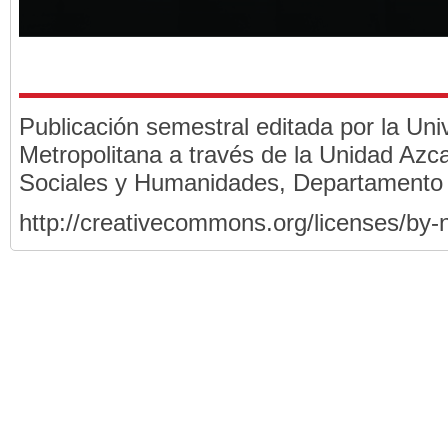
Publicación semestral editada por la Un
Metropolitana a través de la Unidad Azca
Sociales y Humanidades, Departamento
http://creativecommons.org/licenses/by-n