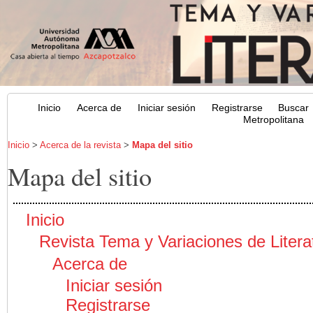
Inicio
Acerca de
Iniciar sesión
Registrarse
Buscar
Metropolitana
Inicio
>
Acerca de la revista
>
Mapa del sitio
Mapa del sitio
Inicio
Revista Tema y Variaciones de Litera
Acerca de
Iniciar sesión
Registrarse