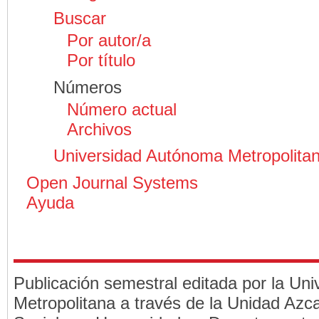
Buscar
Por autor/a
Por título
Números
Número actual
Archivos
Universidad Autónoma Metropolita
Open Journal Systems
Ayuda
Publicación semestral editada por la Un
Metropolitana a través de la Unidad Azca