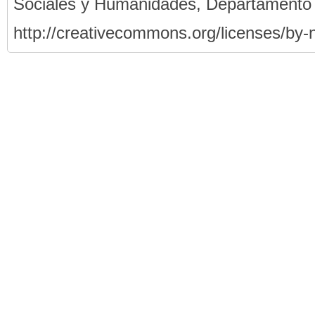
Sociales y Humanidades, Departamento
http://creativecommons.org/licenses/by-n