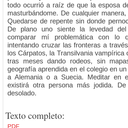
todo ocurrió a raíz de que la esposa d
masturbándome. De cualquier manera, la
Quedarse de repente sin donde pernoc
De plano uno siente la levedad del
comparar mí problemática con lo qu
intentando cruzar las fronteras a trav
los Cárpatos, la Transilvania vampírica
tras meses dando rodeos, sin mapas
geografía aprendida en el colegio en un
a Alemania o a Suecia. Meditar en e
existirá otra persona más jodida. D
desolado.
Texto completo:
PDF