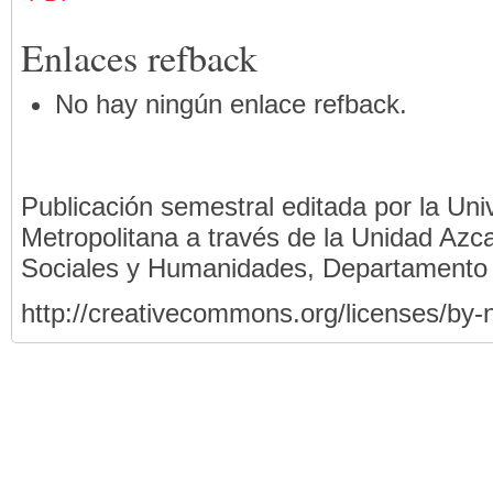
Enlaces refback
No hay ningún enlace refback.
Publicación semestral editada por la Un
Metropolitana a través de la Unidad Azca
Sociales y Humanidades, Departamento
http://creativecommons.org/licenses/by-n