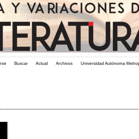
arse
Buscar
Actual
Archivos
Universidad Autónoma Metrop