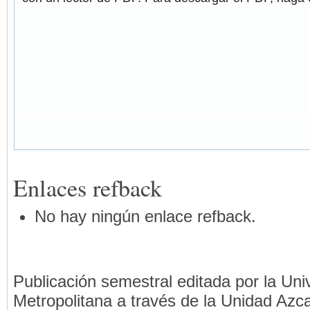
Enlaces refback
No hay ningún enlace refback.
Publicación semestral editada por la Un
Metropolitana a través de la Unidad Azca