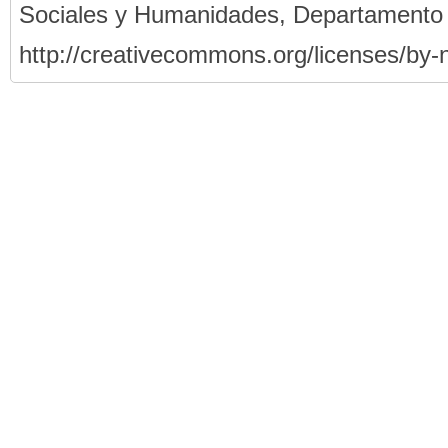
Sociales y Humanidades, Departamento
http://creativecommons.org/licenses/by-n