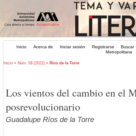
Inicio
Acerca de
Iniciar sesión
Registrarse
Buscar
Metropolitana
Inicio
>
Núm. 58 (2022)
>
Ríos de la Torre
Los vientos del cambio en el 
posrevolucionario
Guadalupe Ríos de la Torre