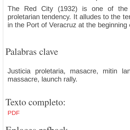
The Red City (1932) is one of the 
proletarian tendency. It alludes to the 
in the Port of Veracruz at the beginning
Palabras clave
Justicia proletaria, masacre, mitin lan
massacre, launch rally.
Texto completo:
PDF
Enlaces refback