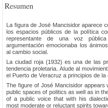
Resumen
La figura de José Mancisidor aparece c
los espacios públicos de la política
representante de una voz públic
argumentación emocionaba los ánimo
al cambio social.
La ciudad roja (1932) es una de las 
tendencia proletaria. Alude al movimient
el Puerto de Veracruz a principios de la 
The figure of José Mancisidor appears w
public spaces of politics as well as in 
of a public voice that with his diale
most moderate or reluctant spirits towa