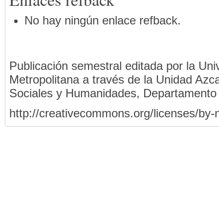
No hay ningún enlace refback.
Publicación semestral editada por la Un
Metropolitana a través de la Unidad Azca
Sociales y Humanidades, Departamento
http://creativecommons.org/licenses/by-n