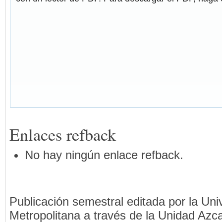
Enlaces refback
No hay ningún enlace refback.
Publicación semestral editada por la Un
Metropolitana a través de la Unidad Azca