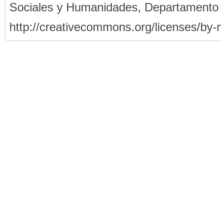
Sociales y Humanidades, Departamento
http://creativecommons.org/licenses/by-n