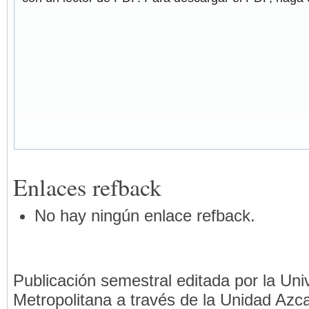
Enlaces refback
No hay ningún enlace refback.
Publicación semestral editada por la Un
Metropolitana a través de la Unidad Azca