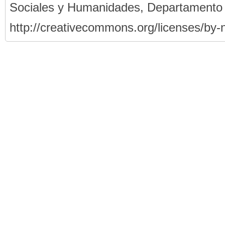
Sociales y Humanidades, Departamento
http://creativecommons.org/licenses/by-n