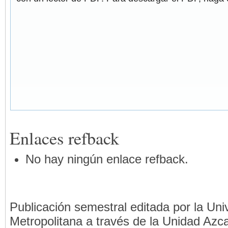
Enlaces refback
No hay ningún enlace refback.
Publicación semestral editada por la Un
Metropolitana a través de la Unidad Azca