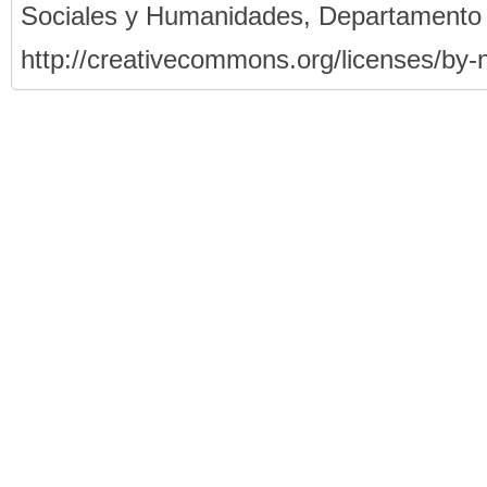
Sociales y Humanidades, Departamento
http://creativecommons.org/licenses/by-n