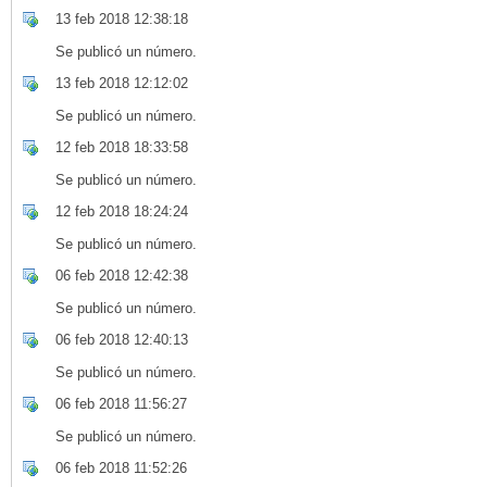
13 feb 2018 12:38:18
Se publicó un número.
13 feb 2018 12:12:02
Se publicó un número.
12 feb 2018 18:33:58
Se publicó un número.
12 feb 2018 18:24:24
Se publicó un número.
06 feb 2018 12:42:38
Se publicó un número.
06 feb 2018 12:40:13
Se publicó un número.
06 feb 2018 11:56:27
Se publicó un número.
06 feb 2018 11:52:26