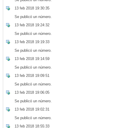
13 feb 2018 19:30:35
Se publicó un número.
13 feb 2018 19:24:32
Se publicó un número.
13 feb 2018 19:19:33
Se publicó un número.
13 feb 2018 19:14:59
Se publicó un número.
13 feb 2018 19:09:51
Se publicó un número.
13 feb 2018 19:06:05
Se publicó un número.
13 feb 2018 19:02:31
Se publicó un número.
13 feb 2018 18:55:33