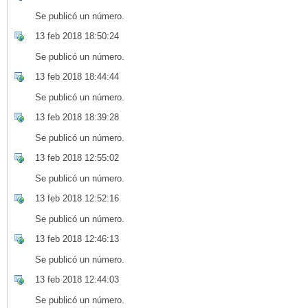
Se publicó un número.
13 feb 2018 18:50:24
Se publicó un número.
13 feb 2018 18:44:44
Se publicó un número.
13 feb 2018 18:39:28
Se publicó un número.
13 feb 2018 12:55:02
Se publicó un número.
13 feb 2018 12:52:16
Se publicó un número.
13 feb 2018 12:46:13
Se publicó un número.
13 feb 2018 12:44:03
Se publicó un número.