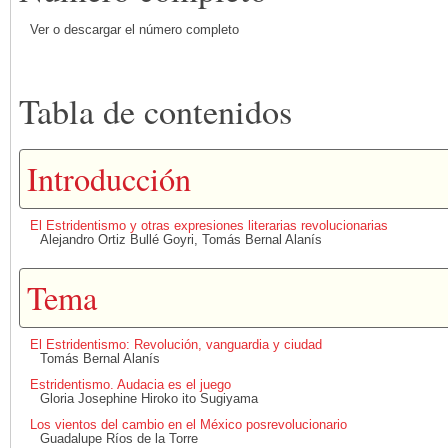
Ver o descargar el número completo
Tabla de contenidos
Introducción
El Estridentismo y otras expresiones literarias revolucionarias
Alejandro Ortiz Bullé Goyri, Tomás Bernal Alanís
Tema
El Estridentismo: Revolución, vanguardia y ciudad
Tomás Bernal Alanís
Estridentismo. Audacia es el juego
Gloria Josephine Hiroko ito Sugiyama
Los vientos del cambio en el México posrevolucionario
Guadalupe Ríos de la Torre